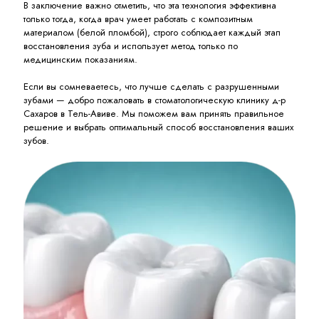
В заключение важно отметить, что эта технология эффективна
только тогда, когда врач умеет работать с композитным
материалом (белой пломбой), строго соблюдает каждый этап
восстановления зуба и использует метод только по
медицинским показаниям.
Если вы сомневаетесь, что лучше сделать с разрушенными
зубами — добро пожаловать в стоматологическую клинику д-р
Сахаров в Тель-Авиве. Мы поможем вам принять правильное
решение и выбрать оптимальный способ восстановления ваших
зубов.