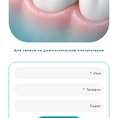
Для записи на диагностическую консультацию