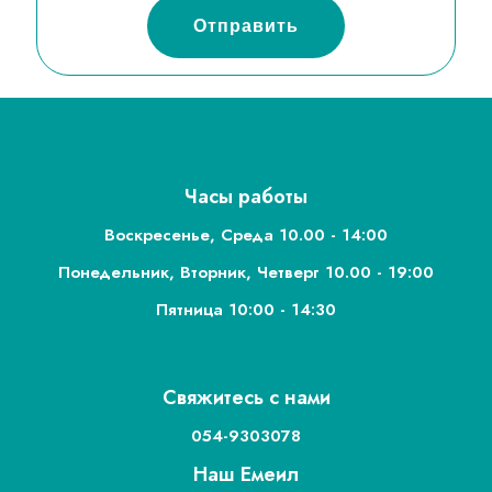
Часы работы
Воскресенье, Среда 10.00 - 14:00
Понедельник, Вторник, Четверг 10.00 - 19:00
Пятница 10:00 - 14:30
Свяжитесь с нами
054-9303078
Наш Емеил