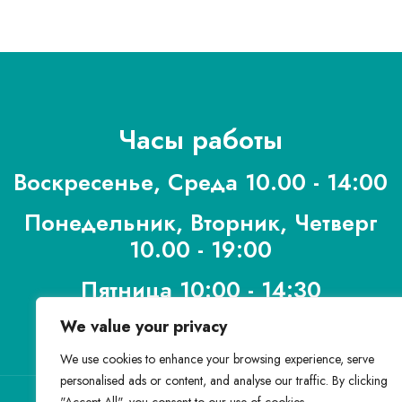
Часы работы
Воскресенье, Среда 10.00 - 14:00
Понедельник, Вторник, Четверг
10.00 - 19:00
Пятница 10:00 - 14:30
We value your privacy
We use cookies to enhance your browsing experience, serve
personalised ads or content, and analyse our traffic. By clicking