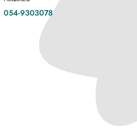
054-9303078