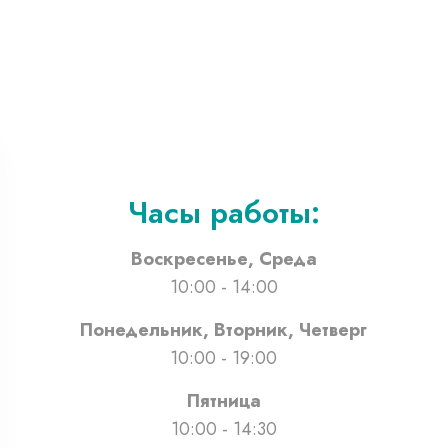
Часы работы:
Воскресенье, Среда
10:00 - 14:00
Понедельник, Вторник, Четверг
10:00 - 19:00
Пятница
10:00 - 14:30