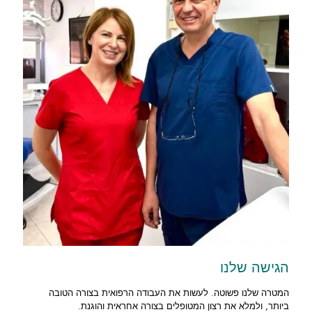
הגישה שלנו
המטרה שלנו פשוטה. לעשות את העבודה הרפואית בצורה הטובה
ביותר, ולמלא את רצון המטופלים בצורה אחראית והוגנת.