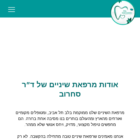
אודות מרפאת שיניים של ד"ר
סחרוב
מרפאת השיניים שלנו ממוקמת בלב תל אביב, ומטופלים מקומיים
ואורחים מהארץ ומהעולם בוחרים בנו מסיבה אחת ברורה. הם
מחפשים טיפול מקצועי, מדויק, ויחס אנושי שלא ממהר.
אנחנו מאמינים שרפואת שיניים טובה מתחילה בהקשבה. לא רק