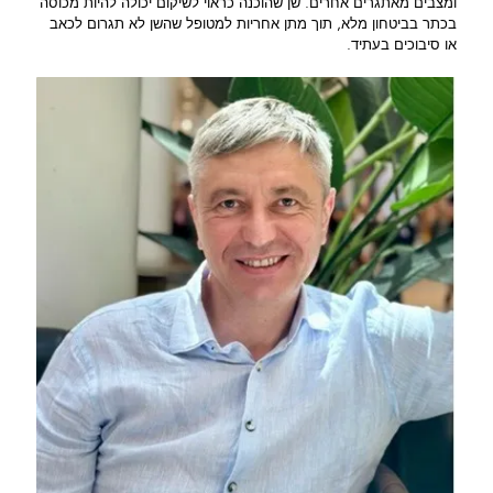
ומצבים מאתגרים אחרים. שן שהוכנה כראוי לשיקום יכולה להיות מכוסה
בכתר בביטחון מלא, תוך מתן אחריות למטופל שהשן לא תגרום לכאב
או סיבוכים בעתיד.