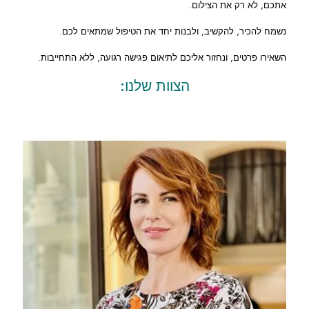
אתכם, לא רק את הצילום.
נשמח להכיר, להקשיב, ולבנות יחד את הטיפול שמתאים לכם.
השאירו פרטים, ונחזור אליכם לתיאום פגישה רגועה, ללא התחייבות.
הצוות שלנו: