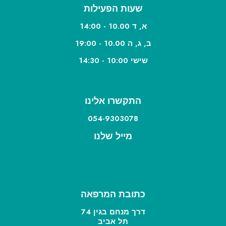
שעות הפעילות
א, ד 10.00 - 14:00
ב, ג, ה 10.00 - 19:00
שישי 10:00 - 14:30
התקשרו אלינו
054-9303078
מייל שלנו
israelstom99@gmail.com
כתובת המרפאה
דרך מנחם בגין 74
תל אביב